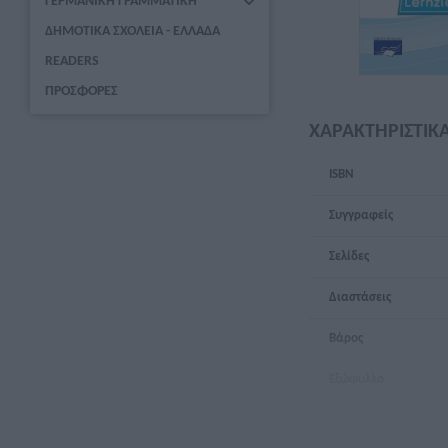
ΓΕΡΜΑΝΙΚΗ ΓΡΑΜΜΑΤΙΚΗ
ΔΗΜΟΤΙΚΑ ΣΧΟΛΕΙΑ - ΕΛΛΑΔΑ
READERS
ΠΡΟΣΦΟΡΕΣ
ΧΑΡΑΚΤΗΡΙΣΤΙΚ
ISBN
Συγγραφείς
Σελίδες
Διαστάσεις
Βάρος
Εξώφυλλο