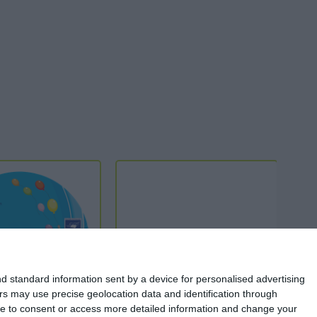
d standard information sent by a device for personalised advertising
s may use precise geolocation data and identification through
use to consent or access more detailed information and change your