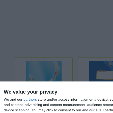
We value your privacy
We and our
partners
store and/or access information on a device, su
and content, advertising and content measurement, audience resea
device scanning. You may click to consent to our and our 1019 partn