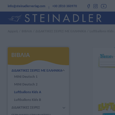
info@steinadlerverlag.com
+30 2810 360970
Αρχική
/
ΒΙΒΛΙΑ
/
ΔΙΔΑΚΤΙΚΕΣ ΣΕΙΡΕΣ ΜΕ ΕΛΛΗΝΙΚΑ
/
Luftballons Kids
ΒΙΒΛΙΑ
ΔΙΔΑΚΤΙΚΕΣ ΣΕΙΡΕΣ ΜΕ ΕΛΛΗΝΙΚΑ
MINI Deutsch 1
MINI Deutsch 2
Luftballons Kids A
Luftballons Kids B
ΔΙΔΑΚΤΙΚΕΣ ΣΕΙΡΕΣ