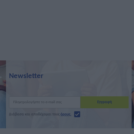
Newsletter
Διάβασα και αποδέχομαι τους
όρους.