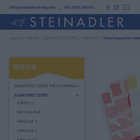
info@steinadlerverlag.com
+30 2810 360970
Αρχική
/
ΒΙΒΛΙΑ
/
ΔΙΔΑΚΤΙΚΕΣ ΣΕΙΡΕΣ
/
MEGA A2
/
Ολοκληρωμένο πακ
ΒΙΒΛΙΑ
ΔΙΔΑΚΤΙΚΕΣ ΣΕΙΡΕΣ ΜΕ ΕΛΛΗΝΙΚΑ
ΔΙΔΑΚΤΙΚΕΣ ΣΕΙΡΕΣ
Kaktus 1
Der rote Ball
MINI DaF 1
MINI DaF 2