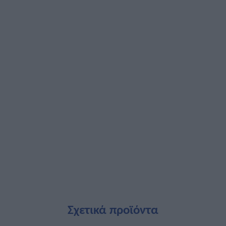
Σχετικά προϊόντα