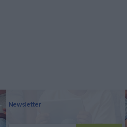
Newsletter