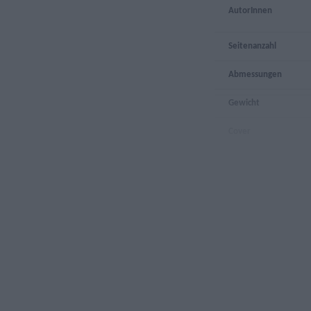
AutorInnen
Seitenanzahl
Abmessungen
Gewicht
Cover