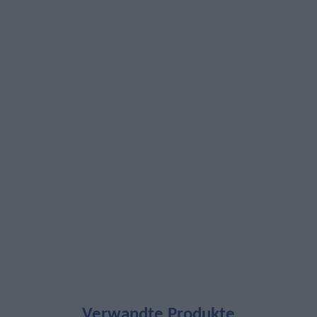
Verwandte Produkte