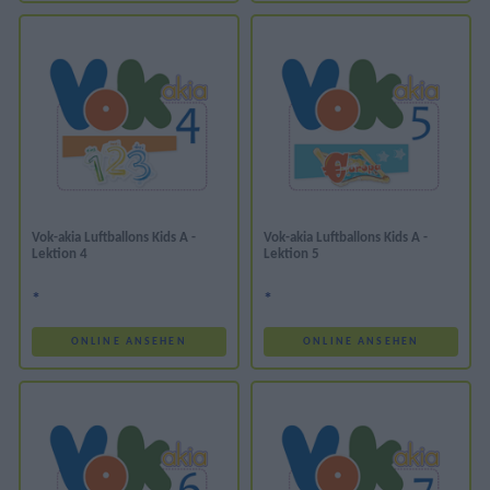
Vok-akia Luftballons Kids A -
Vok-akia Luftballons Kids A -
Lektion 4
Lektion 5
*
*
ONLINE ANSEHEN
ONLINE ANSEHEN