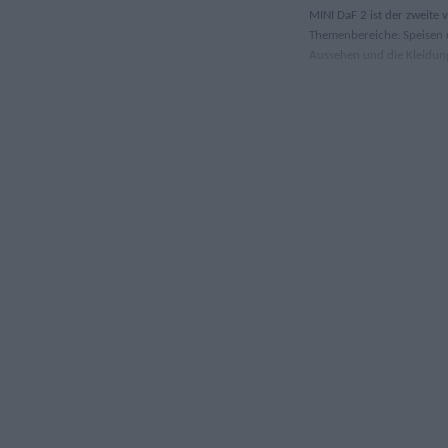
MINI DaF 2 ist der zweite 
Themenbereiche: Speisen 
Aussehen und die Kleidun