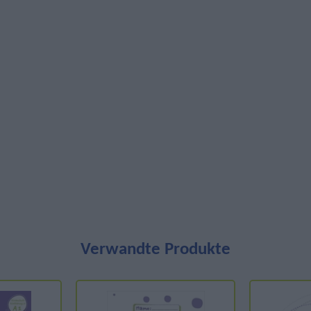
Verwandte Produkte