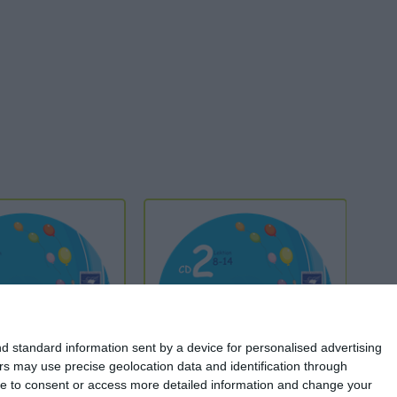
d standard information sent by a device for personalised advertising
s may use precise geolocation data and identification through
use to consent or access more detailed information and change your