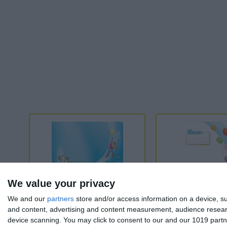
We value your privacy
We and our
partners
store and/or access information on a device, su
and content, advertising and content measurement, audience resea
device scanning. You may click to consent to our and our 1019 partn